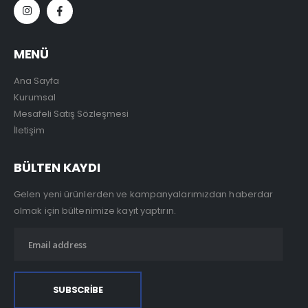
MENÜ
Ana Sayfa
Kurumsal
Mesafeli Satış Sözleşmesi
İletişim
BÜLTEN KAYDI
Gelen yeni ürünlerden ve kampanyalarımızdan haberdar
olmak için bültenimize kayıt yaptırın.