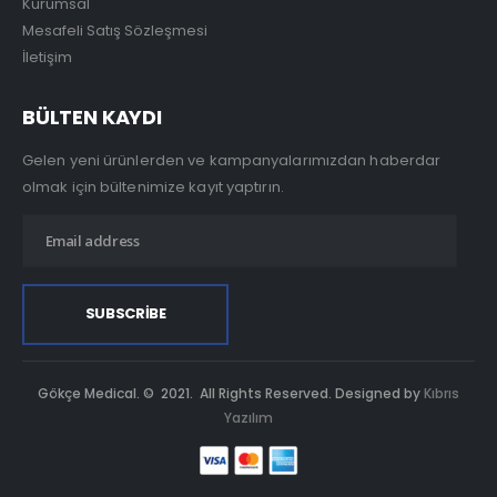
Kurumsal
Mesafeli Satış Sözleşmesi
İletişim
BÜLTEN KAYDI
Gelen yeni ürünlerden ve kampanyalarımızdan haberdar
olmak için bültenimize kayıt yaptırın.
Gökçe Medical. © 2021. All Rights Reserved. Designed by
Kıbrıs
Yazılım