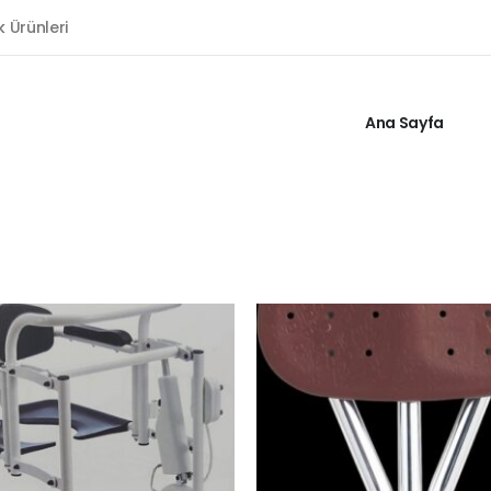
k Ürünleri
Ana Sayfa