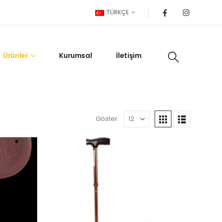
TÜRKÇE
Ürünler
Kurumsal
İletişim
Göster: