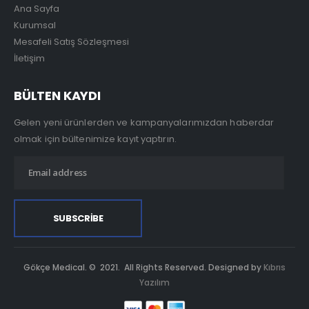
Ana Sayfa
Kurumsal
Mesafeli Satış Sözleşmesi
İletişim
BÜLTEN KAYDI
Gelen yeni ürünlerden ve kampanyalarımızdan haberdar
olmak için bültenimize kayıt yaptırın.
Gökçe Medical. © 2021. All Rights Reserved. Designed by
Kıbrıs
Yazılım