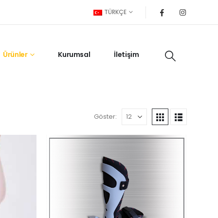
TÜRKÇE
Ürünler
Kurumsal
İletişim
Göster: