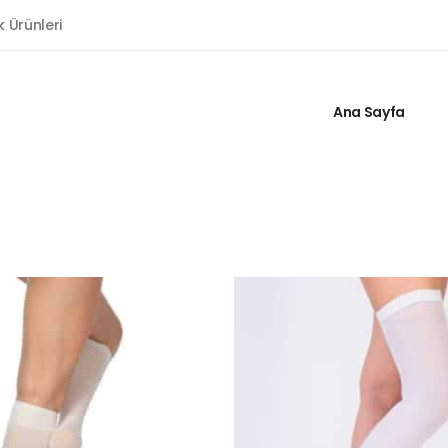
k Ürünleri
Ana Sayfa