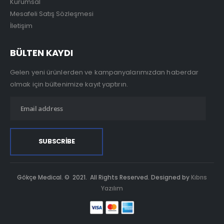
Kurumsal
Mesafeli Satış Sözleşmesi
İletişim
BÜLTEN KAYDI
Gelen yeni ürünlerden ve kampanyalarımızdan haberdar
olmak için bültenimize kayıt yaptırın.
Gökçe Medical. © 2021. All Rights Reserved. Designed by
Kıbrıs
Yazılım