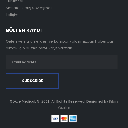
Kurumsal
Mesafeli Satış Sözleşmesi
İletişim
BÜLTEN KAYDI
Gelen yeni ürünlerden ve kampanyalarımızdan haberdar
olmak için bültenimize kayıt yaptırın.
Gökçe Medical. © 2021. All Rights Reserved. Designed by
Kıbrıs
Yazılım