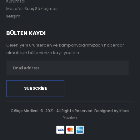
Kurumsal
Mesafeli Satış Sözleşmesi
İletişim
BÜLTEN KAYDI
Gelen yeni ürünlerden ve kampanyalarımızdan haberdar
olmak için bültenimize kayıt yaptırın.
Gökçe Medical. © 2021. All Rights Reserved. Designed by
Kıbrıs
Yazılım