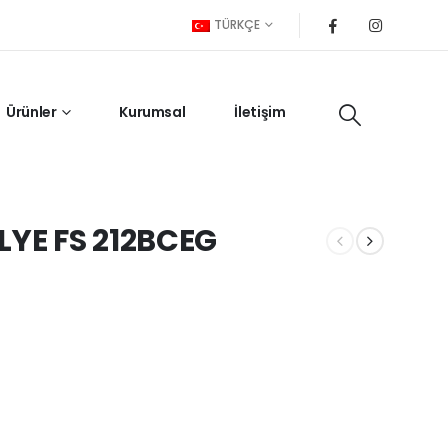
TÜRKÇE
Ürünler
Kurumsal
İletişim
LYE FS 212BCEG