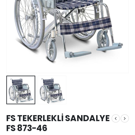
FS TEKERLEKLİ SANDALYE
FS 873-46