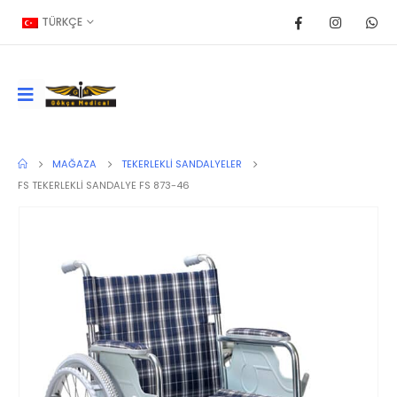
TÜRKÇE
MAĞAZA
TEKERLEKLI SANDALYELER
FS TEKERLEKLİ SANDALYE FS 873-46