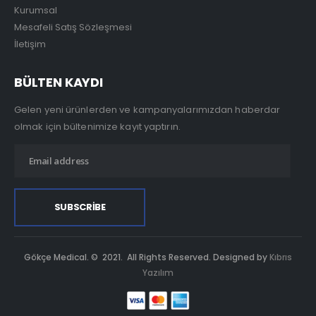
Kurumsal
Mesafeli Satış Sözleşmesi
İletişim
BÜLTEN KAYDI
Gelen yeni ürünlerden ve kampanyalarımızdan haberdar
olmak için bültenimize kayıt yaptırın.
Gökçe Medical. © 2021. All Rights Reserved. Designed by
Kıbrıs
Yazılım