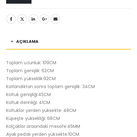
AÇIKLAMA
Toplam uzunluk: 109CM
Toplam genişlik: 62CM
Toplam yükseklik:92CM
Katlandıktan sonra toplam genişlik: 34CM
Koltuk genişliği:45CM
Koltuk derinliği: 41CM
Koltuklar yerden yüksekte: 48CM
Küpeşte yüksekliği: 68CM
Kolçaklar arasındaki mesafe:45MM
Ayak pedalı yerden yüksekte:10CM