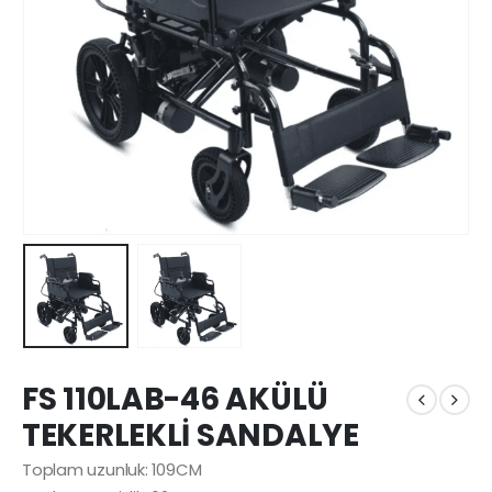
FS 110LAB-46 AKÜLÜ
TEKERLEKLİ SANDALYE
Toplam uzunluk: 109CM