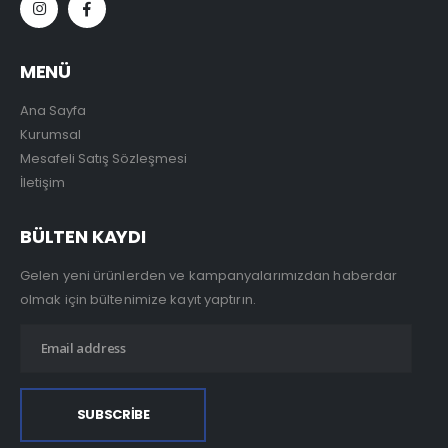
MENÜ
Ana Sayfa
Kurumsal
Mesafeli Satış Sözleşmesi
İletişim
BÜLTEN KAYDI
Gelen yeni ürünlerden ve kampanyalarımızdan haberdar
olmak için bültenimize kayıt yaptırın.