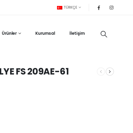
TÜRKÇE
Ürünler
Kurumsal
İletişim
LYE FS 209AE-61