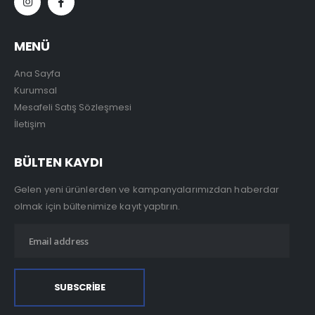
MENÜ
Ana Sayfa
Kurumsal
Mesafeli Satış Sözleşmesi
İletişim
BÜLTEN KAYDI
Gelen yeni ürünlerden ve kampanyalarımızdan haberdar
olmak için bültenimize kayıt yaptırın.