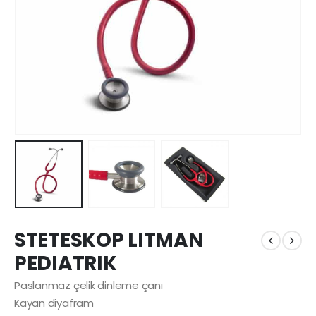
STETESKOP LITMAN
PEDIATRIK
Paslanmaz çelik dinleme çanı
Kayan diyafram