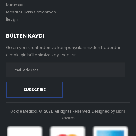
Kurumsal
Mesafeli Satış Sözleşmesi
İletişim
BÜLTEN KAYDI
Gelen yeni ürünlerden ve kampanyalarımızdan haberdar
olmak için bültenimize kayıt yaptırın.
Gökçe Medical. © 2021. All Rights Reserved. Designed by
Kıbrıs
Yazılım