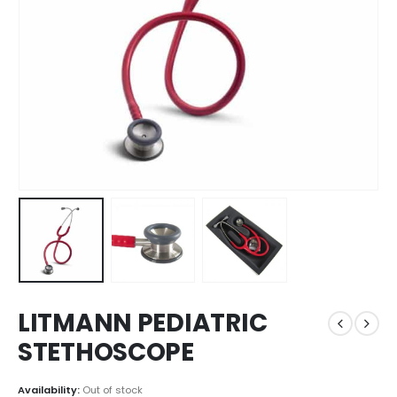
LITMANN PEDIATRIC
STETHOSCOPE
Availability:
Out of stock