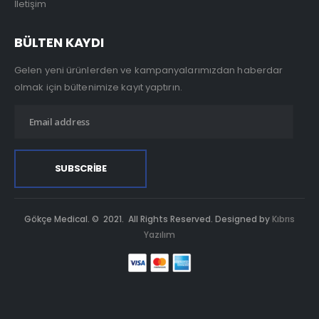
İletişim
BÜLTEN KAYDI
Gelen yeni ürünlerden ve kampanyalarımızdan haberdar
olmak için bültenimize kayıt yaptırın.
Gökçe Medical. © 2021. All Rights Reserved. Designed by
Kıbrıs
Yazılım