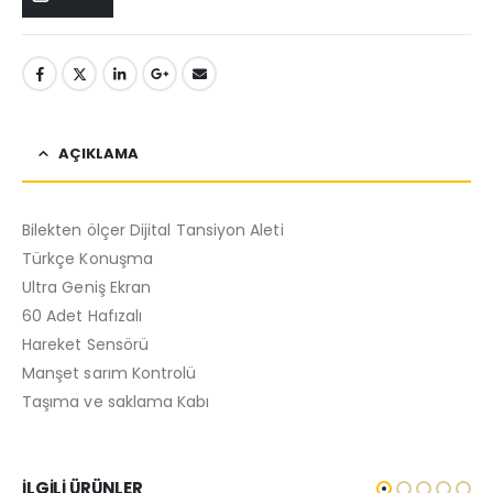
AÇIKLAMA
Bilekten ölçer Dijital Tansiyon Aleti
Türkçe Konuşma
Ultra Geniş Ekran
60 Adet Hafızalı
Hareket Sensörü
Manşet sarım Kontrolü
Taşıma ve saklama Kabı
İLGILI ÜRÜNLER