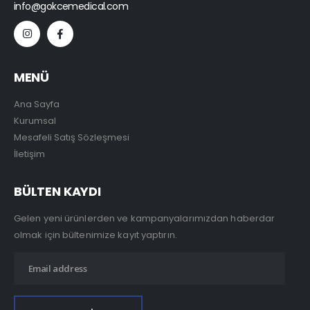
info@gokcemedical.com
MENÜ
Ana Sayfa
Kurumsal
Mesafeli Satış Sözleşmesi
İletişim
BÜLTEN KAYDI
Gelen yeni ürünlerden ve kampanyalarımızdan haberdar
olmak için bültenimize kayıt yaptırın.