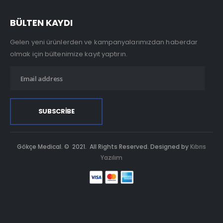
BÜLTEN KAYDI
Gelen yeni ürünlerden ve kampanyalarımızdan haberdar
olmak için bültenimize kayıt yaptırın.
Gökçe Medical. © 2021. All Rights Reserved. Designed by
Kıbrıs
Yazılım