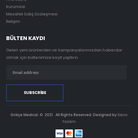
Kurumsal
Mesafeli Satış Sözleşmesi
İletişim
BÜLTEN KAYDI
Gelen yeni ürünlerden ve kampanyalarımızdan haberdar
olmak için bültenimize kayıt yaptırın.
Gökçe Medical. © 2021. All Rights Reserved. Designed by
Kıbrıs
Yazılım