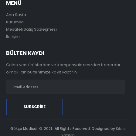
MENÜ
Ana Sayfa
Kurumsal
Mesafeli Satış Sözleşmesi
İletişim
BÜLTEN KAYDI
Gelen yeni ürünlerden ve kampanyalarımızdan haberdar
olmak için bültenimize kayıt yaptırın.
Gökçe Medical. © 2021. All Rights Reserved. Designed by
Kıbrıs
Yazılım