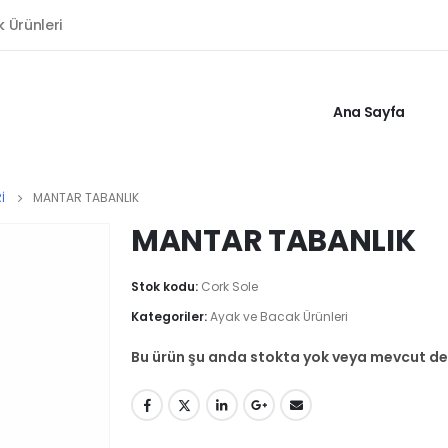
k Ürünleri
Ana Sayfa
I
MANTAR TABANLIK
MANTAR TABANLIK
Stok kodu:
Cork Sole
Kategoriler:
Ayak ve Bacak Ürünleri
Bu ürün şu anda stokta yok veya mevcut değ