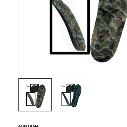
AÇIKLAMA