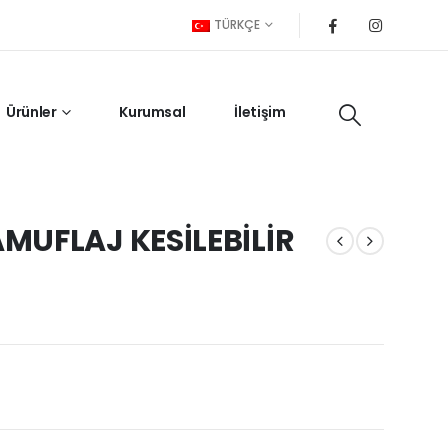
TÜRKÇE
Ürünler
Kurumsal
İletişim
MUFLAJ KESİLEBİLİR