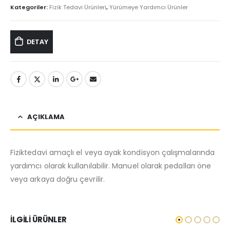
Kategoriler:
Fizik Tedavi Ürünleri
,
Yürümeye Yardımcı Ürünler
DETAY
AÇIKLAMA
Fiziktedavi amaçlı el veya ayak kondisyon çalışmalarında
yardımcı olarak kullanılabilir. Manuel olarak pedalları öne
veya arkaya doğru çevrilir.
İLGILI ÜRÜNLER