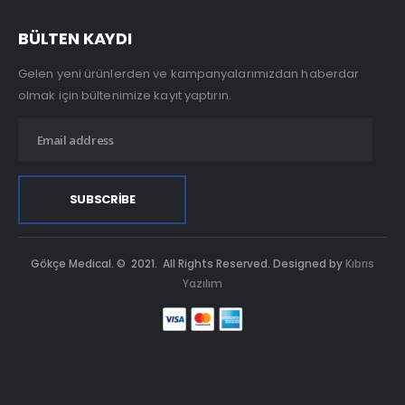
BÜLTEN KAYDI
Gelen yeni ürünlerden ve kampanyalarımızdan haberdar
olmak için bültenimize kayıt yaptırın.
Gökçe Medical. © 2021. All Rights Reserved. Designed by
Kıbrıs
Yazılım