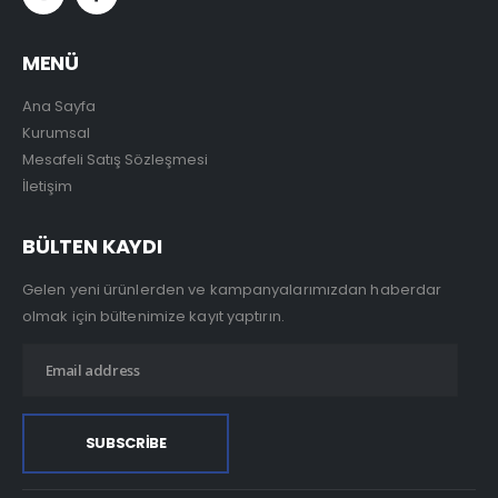
MENÜ
Ana Sayfa
Kurumsal
Mesafeli Satış Sözleşmesi
İletişim
BÜLTEN KAYDI
Gelen yeni ürünlerden ve kampanyalarımızdan haberdar
olmak için bültenimize kayıt yaptırın.