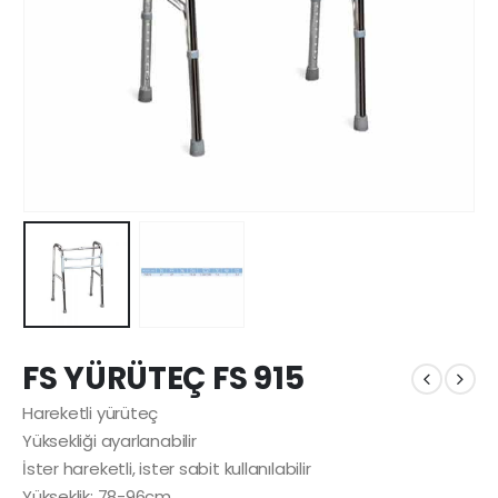
FS YÜRÜTEÇ FS 915
Hareketli yürüteç
Yüksekliği ayarlanabilir
İster hareketli, ister sabit kullanılabilir
Yükseklik: 78-96cm