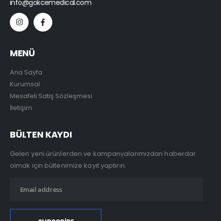
info@gokcemedical.com
MENÜ
Ana Sayfa
Kurumsal
Mesafeli Satış Sözleşmesi
İletişim
BÜLTEN KAYDI
Gelen yeni ürünlerden ve kampanyalarımızdan haberdar
olmak için bültenimize kayıt yaptırın.