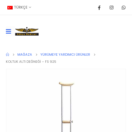
TÜRKÇE
MAĞAZA
YÜRÜMEYE YARDIMCI ÜRÜNLER
KOLTUK ALTI DEĞNEĞİ – FS 925