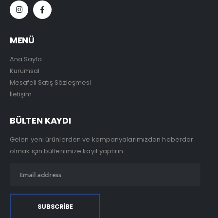
MENÜ
Ana Sayfa
Kurumsal
Mesafeli Satış Sözleşmesi
İletişim
BÜLTEN KAYDI
Gelen yeni ürünlerden ve kampanyalarımızdan haberdar
olmak için bültenimize kayıt yaptırın.