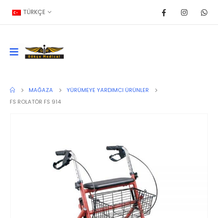
TÜRKÇE
MAĞAZA
YÜRÜMEYE YARDIMCI ÜRÜNLER
FS ROLATÖR FS 914