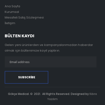
Ana Sayfa
Kurumsal
Mesafeli Satış Sözleşmesi
İletişim
BÜLTEN KAYDI
Gelen yeni ürünlerden ve kampanyalarımızdan haberdar
olmak için bültenimize kayıt yaptırın.
Gökçe Medical. © 2021. All Rights Reserved. Designed by
Kıbrıs
Yazılım