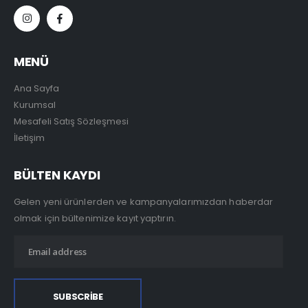
MENÜ
Ana Sayfa
Kurumsal
Mesafeli Satış Sözleşmesi
İletişim
BÜLTEN KAYDI
Gelen yeni ürünlerden ve kampanyalarımızdan haberdar
olmak için bültenimize kayıt yaptırın.