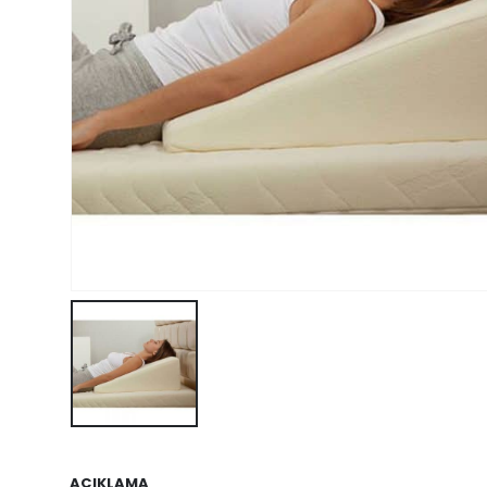
AÇIKLAMA