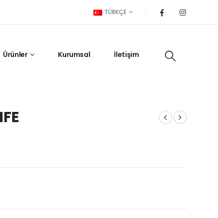
TÜRKÇE
Ürünler
Kurumsal
İletişim
IFE