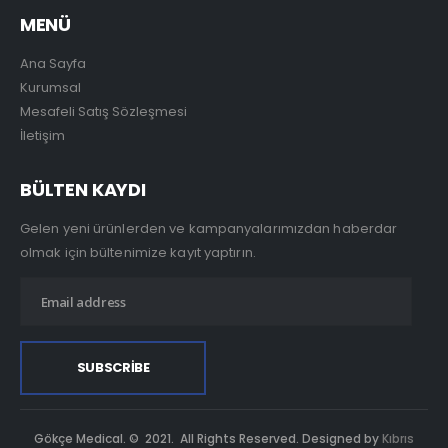
MENÜ
Ana Sayfa
Kurumsal
Mesafeli Satış Sözleşmesi
İletişim
BÜLTEN KAYDI
Gelen yeni ürünlerden ve kampanyalarımızdan haberdar
olmak için bültenimize kayıt yaptırın.
Gökçe Medical. © 2021. All Rights Reserved. Designed by
Kıbrıs