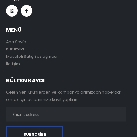
MENÜ
Ana Sayfa
Kurumsal
Mesafeli Satış Sözleşmesi
İletişim
BÜLTEN KAYDI
Gelen yeni ürünlerden ve kampanyalarımızdan haberdar
olmak için bültenimize kayıt yaptırın.