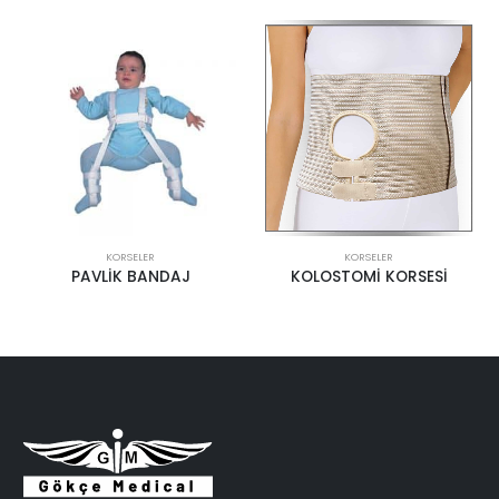
KORSELER
KORSELER
KOLOSTOMİ KORSESİ
LUMBOSTAD KORSE