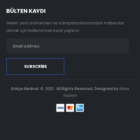
BÜLTEN KAYDI
Gelen yeni ürünlerden ve kampanyalarımızdan haberdar
olmak için bültenimize kayıt yaptırın.
Gökçe Medical. © 2021. All Rights Reserved. Designed by
Kıbrıs
Yazılım