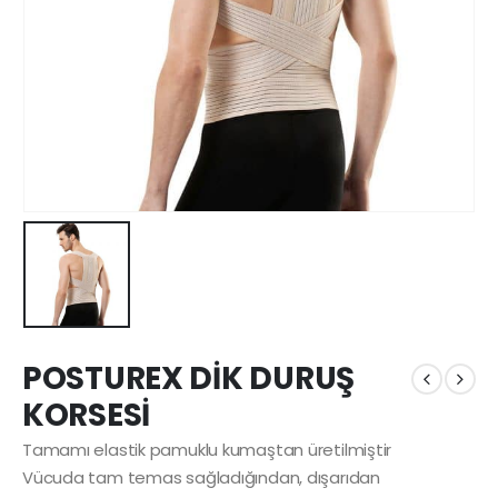
POSTUREX DİK DURUŞ
KORSESİ
Tamamı elastik pamuklu kumaştan üretilmiştir
Vücuda tam temas sağladığından, dışarıdan