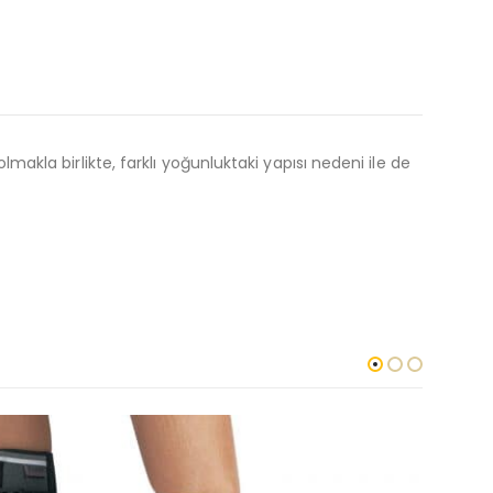
la birlikte, farklı yoğunluktaki yapısı nedeni ile de