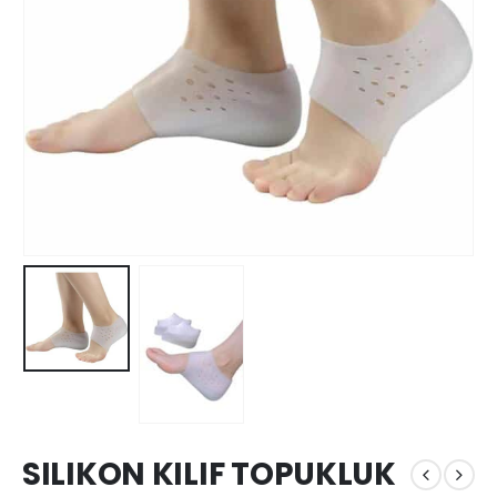
SILIKON KILIF TOPUKLUK