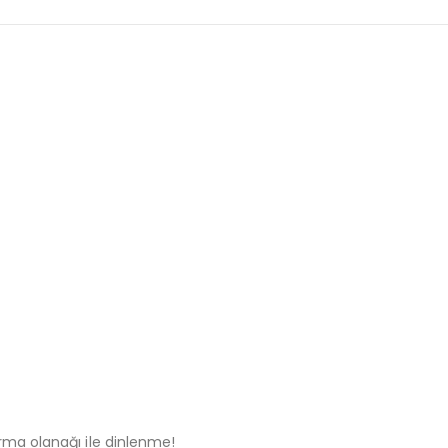
rma olanağı ile dinlenme!