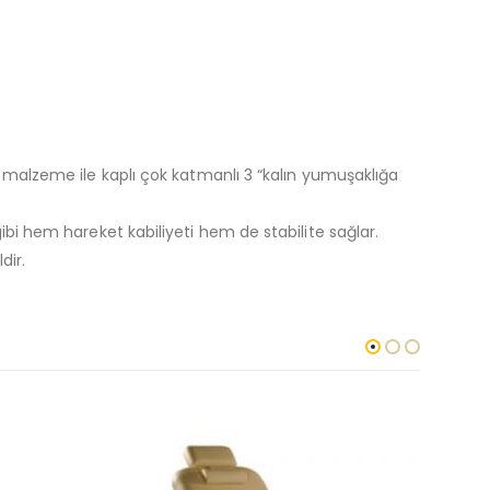
ri malzeme ile kaplı çok katmanlı 3 “kalın yumuşaklığa
gibi hem hareket kabiliyeti hem de stabilite sağlar.
dir.