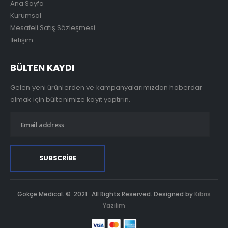
Ana Sayfa
Kurumsal
Mesafeli Satış Sözleşmesi
İletişim
BÜLTEN KAYDI
Gelen yeni ürünlerden ve kampanyalarımızdan haberdar
olmak için bültenimize kayıt yaptırın.
Gökçe Medical. © 2021. All Rights Reserved. Designed by
Kıbrıs
Yazılım