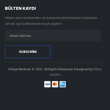
BÜLTEN KAYDI
Gelen yeni ürünlerden ve kampanyalarımızdan haberdar
olmak için bültenimize kayıt yaptırın.
Gökçe Medical. © 2021. All Rights Reserved. Designed by
Kıbrıs
Yazılım