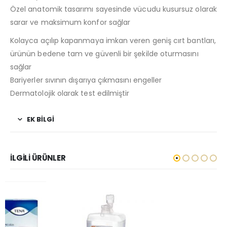
Özel anatomik tasarımı sayesinde vücudu kusursuz olarak
sarar ve maksimum konfor sağlar
Kolayca açılıp kapanmaya imkan veren geniş cırt bantları,
ürünün bedene tam ve güvenli bir şekilde oturmasını
sağlar
Bariyerler sıvının dışarıya çıkmasını engeller
Dermatolojik olarak test edilmiştir
EK BILGI
İLGILI ÜRÜNLER