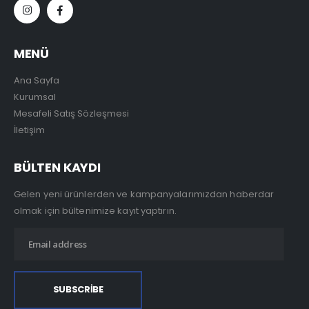
MENÜ
Ana Sayfa
Kurumsal
Mesafeli Satış Sözleşmesi
İletişim
BÜLTEN KAYDI
Gelen yeni ürünlerden ve kampanyalarımızdan haberdar
olmak için bültenimize kayıt yaptırın.