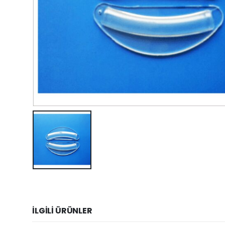
İLGILI ÜRÜNLER