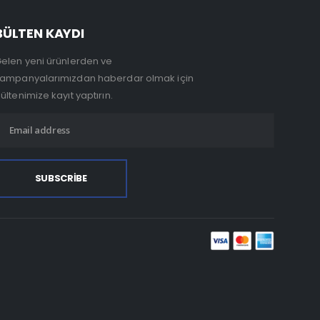
BÜLTEN KAYDI
elen yeni ürünlerden ve
ampanyalarımızdan haberdar olmak için
ültenimize kayıt yaptırın.