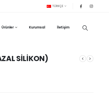
TÜRKÇE
Ürünler
Kurumsal
İletişim
AL SİLİKON)