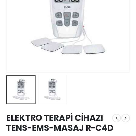
ELEKTRO TERAPİ CİHAZI
TENS-EMS-MASAJ R-C4D