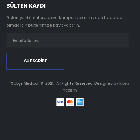
BÜLTEN KAYDI
Gelen yeni ürünlerden ve kampanyalarımızdan haberdar
olmak için bültenimize kayıt yaptırın.
Gökçe Medical. © 2021. All Rights Reserved. Designed by
Kıbrıs
Yazılım