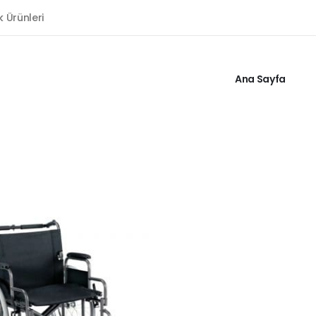
k Ürünleri
Ana Sayfa