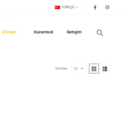
TÜRKÇE
Ürünler
Kurumsal
İletişim
Göster: