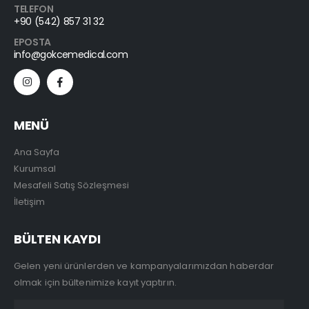
TELEFON
+90 (542) 857 31 32
EPOSTA
info@gokcemedical.com
MENÜ
Ana Sayfa
Kurumsal
Mesafeli Satış Sözleşmesi
İletişim
BÜLTEN KAYDI
Gelen yeni ürünlerden ve kampanyalarımızdan haberdar
olmak için bültenimize kayıt yaptırın.