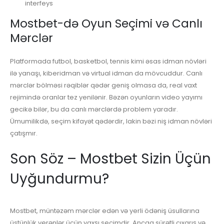
interfeys
Mostbet-də Oyun Seçimi və Canlı
Mərclər
Platformada futbol, basketbol, tennis kimi əsas idman növləri
ilə yanaşı, kiberidman və virtual idman da mövcuddur. Canlı
mərclər bölməsi rəqiblər qədər geniş olmasa da, real vaxt
rejimində oranlar tez yenilənir. Bəzən oyunların video yayımı
gecikə bilər, bu da canlı mərclərdə problem yaradır.
Ümumilikdə, seçim kifayət qədərdir, lakin bəzi niş idman növləri
çatışmır.
Son Söz – Mostbet Sizin Üçün
Uyğundurmu?
Mostbet, müntəzəm mərclər edən və yerli ödəniş üsullarına
üstünlük verənlər üçün yaxşı seçimdir. Ancaq sürətli çıxarış və