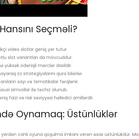
 Hansını Seçməli?
ikçi video slotlar geniş yer tutur.
lu slot variantları da mövcuddur.
 yüksək ödənişli mərclər daxildir.
yaraq öz strategiyalarını qura bilərlər.
arxların sayı və tematikalar fərqlənir.
üsusi simvollar ilə təchiz olunub.
ş faizi və risk səviyyəsi həlledici amillərdir.
ində Oynamaq: Üstünlüklər
 yerdən canlı oyuna qoşulma imkanı verən əsas üstünlükdür. Mob