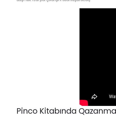
Pinco Kitabında Qazanma S