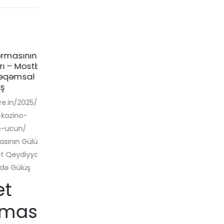
sının
Betandreas Fantaziya
27
16
 Mostbet
Idmanında Komanda
msal
Qurmaq – Betandreas
Haz
Haz
Fantaziya Liqaları – Mobil
Interfeysin
n/2025/09/11/mustbl-
Qiymətləndirilməsi
no-
Betandreas Fantaziya Idmanında
un/
Komanda Qurmaq - Betandreas
n Gülünc
Fantaziya Liqaları - Mobil
ydiyyatı -
Interfeysin Qiymətləndirilməsi
ülüş
Betandreas
Fantaziya
asının