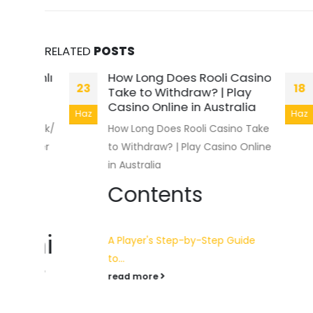
RELATED
POSTS
 canlı
How Long Does Rooli Casino
Gl
23
18
niyə
Take to Withdraw? | Play
və
Casino Online in Australia
ha
Haz
Haz
az.ink/
How Long Does Rooli Casino Take
Gl
 diler
to Withdraw? | Play Casino Online
əsa
in Australia
G
Contents
-
p
eni
A Player's Step-by-Step Guide
to...
o
ar
read more
t
..