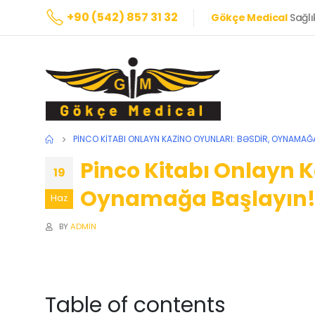
+90 (542) 857 31 32
Gökçe Medical
Sağlı
PINCO KITABI ONLAYN KAZINO OYUNLARI: BƏSDIR, OYNAMAĞ
Pinco Kitabı Onlayn K
19
Oynamağa Başlayın
Haz
BY
ADMIN
Table of contents