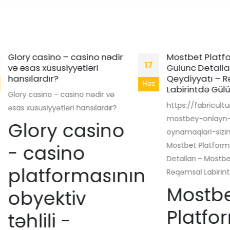
ory casino – casino nədir
Mostbet Platforma
17
 əsas xüsusiyyətləri
Gülünc Detalları –
nsılardır?
Qeydiyyatı – Rəqə
Haz
Labirintdə Gülüş
ory casino - casino nədir və
https://fabriculture.i
s xüsusiyyətləri hansılardır?
mostbey-onlayn-kazi
lory casino
oynamaqlari-sizin-uc
 casino
Mostbet Platformasını
Detalları - Mostbet Qe
latformasının
Rəqəmsal Labirintdə G
Mostbet
byektiv
Platform
əhlili -