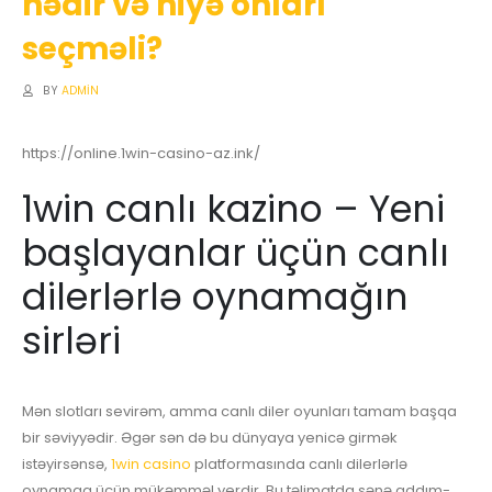
nədir və niyə onları
seçməli?
BY
ADMIN
https://online.1win-casino-az.ink/
1win canlı kazino – Yeni
başlayanlar üçün canlı
dilerlərlə oynamağın
sirləri
Mən slotları sevirəm, amma canlı diler oyunları tamam başqa
bir səviyyədir. Əgər sən də bu dünyaya yenicə girmək
istəyirsənsə,
1win casino
platformasında canlı dilerlərlə
oynamaq üçün mükəmməl yerdir. Bu təlimatda sənə addım-