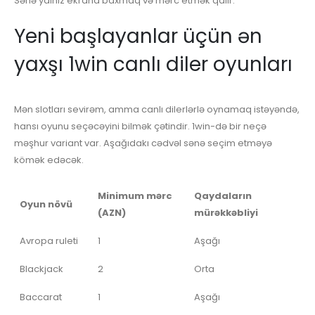
Sənə yalnız ekrana baxmaq və mərc etmək qalır.
Yeni başlayanlar üçün ən
yaxşı 1win canlı diler oyunları
Mən slotları sevirəm, amma canlı dilerlərlə oynamaq istəyəndə,
hansı oyunu seçəcəyini bilmək çətindir. 1win-də bir neçə
məşhur variant var. Aşağıdakı cədvəl sənə seçim etməyə
kömək edəcək.
Minimum mərc
Qaydaların
Oyun növü
(AZN)
mürəkkəbliyi
Avropa ruleti
1
Aşağı
Blackjack
2
Orta
Baccarat
1
Aşağı