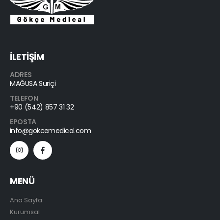
İLETİŞİM
ADRES
MAĞUSA Suriçi
TELEFON
+90 (542) 857 31 32
EPOSTA
info@gokcemedical.com
MENÜ
Ana Sayfa
Kurumsal