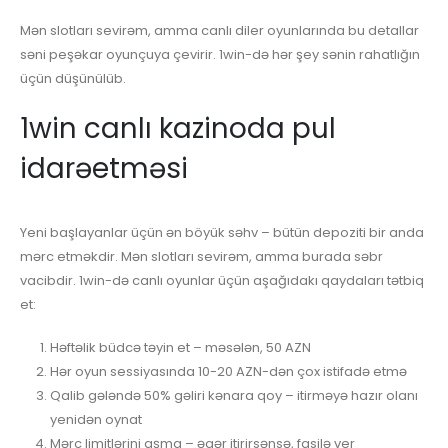
Mən slotları sevirəm, amma canlı diler oyunlarında bu detallar
səni peşəkar oyunçuya çevirir. 1win-də hər şey sənin rahatlığın
üçün düşünülüb.
1win canlı kazinoda pul
idarəetməsi
Yeni başlayanlar üçün ən böyük səhv – bütün depoziti bir anda
mərc etməkdir. Mən slotları sevirəm, amma burada səbr
vacibdir. 1win-də canlı oyunlar üçün aşağıdakı qaydaları tətbiq
et:
Həftəlik büdcə təyin et – məsələn, 50 AZN
Hər oyun sessiyasında 10-20 AZN-dən çox istifadə etmə
Qalib gələndə 50% gəliri kənara qoy – itirməyə hazır olanı
yenidən oynat
Mərc limitlərini aşma – əgər itirirsənsə, fasilə ver