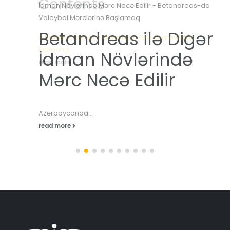
Contents
İdman Növlərində Mərc Necə Edilir - Betandreas-da
Voleybol Mərclərinə Başlamaq
Betandreas ilə Digər
A Guide to Using undressapp
How undressapp
Exploring...
İdman Növlərində
read more
Mərc Necə Edilir
Azərbaycanda...
read more