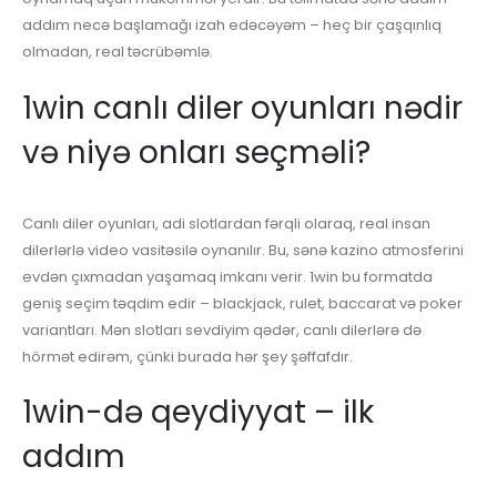
addım necə başlamağı izah edəcəyəm – heç bir çaşqınlıq
olmadan, real təcrübəmlə.
1win canlı diler oyunları nədir
və niyə onları seçməli?
Canlı diler oyunları, adi slotlardan fərqli olaraq, real insan
dilerlərlə video vasitəsilə oynanılır. Bu, sənə kazino atmosferini
evdən çıxmadan yaşamaq imkanı verir. 1win bu formatda
geniş seçim təqdim edir – blackjack, rulet, baccarat və poker
variantları. Mən slotları sevdiyim qədər, canlı dilerlərə də
hörmət edirəm, çünki burada hər şey şəffafdır.
1win-də qeydiyyat – ilk
addım