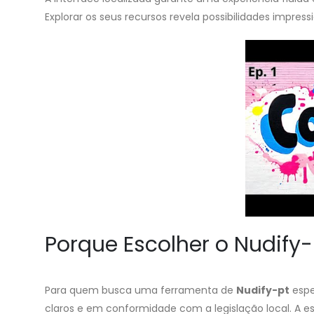
Explorar os seus recursos revela possibilidades impres
Porque Escolher o Nudify-
Para quem busca uma ferramenta de
Nudify-pt
espe
claros e em conformidade com a legislação local. A e