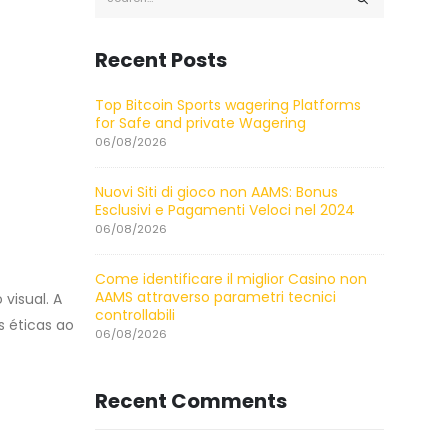
Recent Posts
Top Bitcoin Sports wagering Platforms
for Safe and private Wagering
06/08/2026
Nuovi Siti di gioco non AAMS: Bonus
Esclusivi e Pagamenti Veloci nel 2024
06/08/2026
Come identificare il miglior Casino non
AAMS attraverso parametri tecnici
visual. A
controllabili
s éticas ao
06/08/2026
Recent Comments