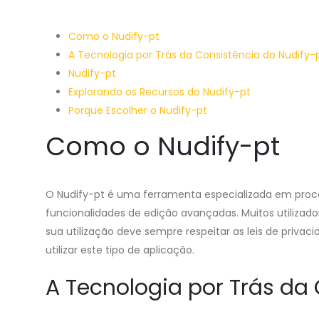
Como o Nudify-pt
A Tecnologia por Trás da Consistência do Nudify-
Nudify-pt
Explorando os Recursos do Nudify-pt
Porque Escolher o Nudify-pt
Como o Nudify-pt
O Nudify-pt é uma ferramenta especializada em proc
funcionalidades de edição avançadas. Muitos utilizad
sua utilização deve sempre respeitar as leis de priva
utilizar este tipo de aplicação.
A Tecnologia por Trás da