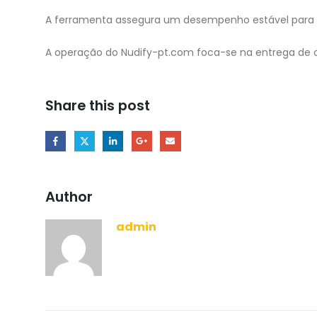
A ferramenta assegura um desempenho estável para di
A operação do Nudify-pt.com foca-se na entrega de ou
Share this post
Author
admin