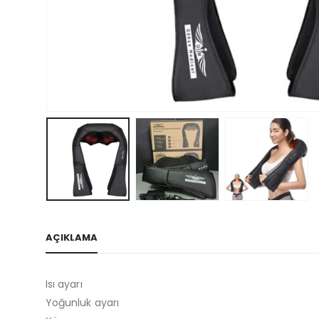
AÇIKLAMA
Isı ayarı
Yoğunluk ayarı